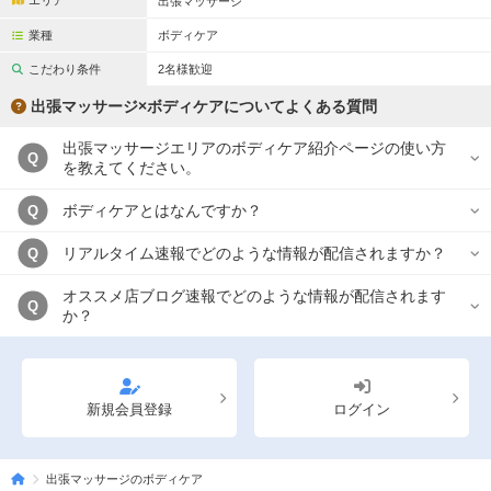
エリア
出張マッサージ
業種
ボディケア
こだわり条件
2名様歓迎
出張マッサージ×ボディケアについてよくある質問
出張マッサージエリアのボディケア紹介ページの使い方
Q
を教えてください。
ボディケアとはなんですか？
Q
リアルタイム速報でどのような情報が配信されますか？
Q
オススメ店ブログ速報でどのような情報が配信されます
Q
か？
新規会員登録
ログイン
出張マッサージのボディケア