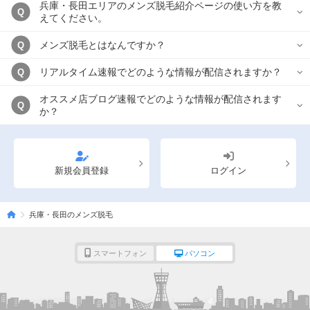
兵庫・長田エリアのメンズ脱毛紹介ページの使い方を教
Q
えてください。
メンズ脱毛とはなんですか？
Q
リアルタイム速報でどのような情報が配信されますか？
Q
オススメ店ブログ速報でどのような情報が配信されます
Q
か？
新規会員登録
ログイン
兵庫・長田のメンズ脱毛
スマートフォン
パソコン