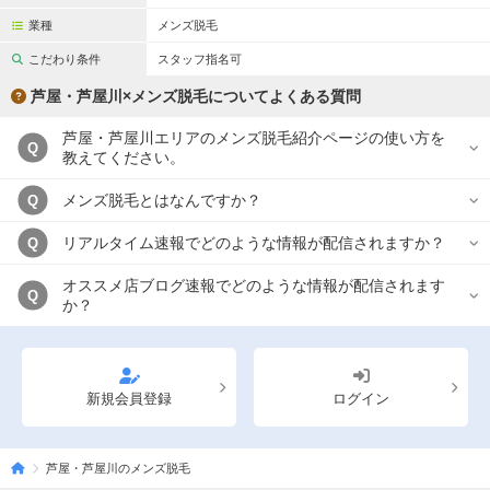
業種
メンズ脱毛
こだわり条件
スタッフ指名可
芦屋・芦屋川×メンズ脱毛についてよくある質問
芦屋・芦屋川エリアのメンズ脱毛紹介ページの使い方を
Q
教えてください。
メンズ脱毛とはなんですか？
Q
リアルタイム速報でどのような情報が配信されますか？
Q
オススメ店ブログ速報でどのような情報が配信されます
Q
か？
新規会員登録
ログイン
芦屋・芦屋川のメンズ脱毛