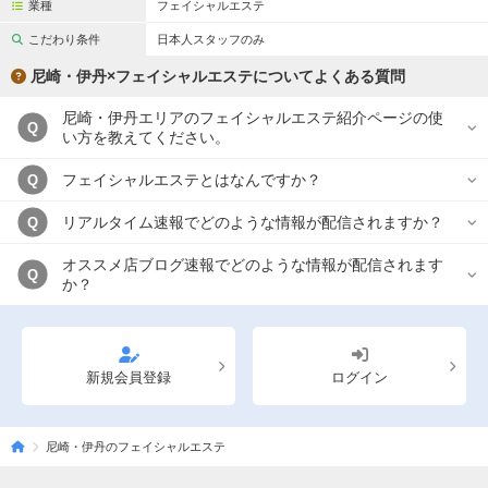
業種
フェイシャルエステ
こだわり条件
日本人スタッフのみ
尼崎・伊丹×フェイシャルエステについてよくある質問
尼崎・伊丹エリアのフェイシャルエステ紹介ページの使
Q
い方を教えてください。
フェイシャルエステとはなんですか？
Q
リアルタイム速報でどのような情報が配信されますか？
Q
オススメ店ブログ速報でどのような情報が配信されます
Q
か？
新規会員登録
ログイン
尼崎・伊丹のフェイシャルエステ