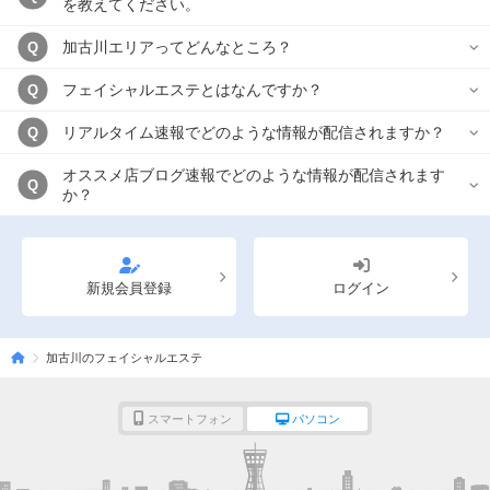
を教えてください。
加古川エリアってどんなところ？
Q
フェイシャルエステとはなんですか？
Q
リアルタイム速報でどのような情報が配信されますか？
Q
オススメ店ブログ速報でどのような情報が配信されます
Q
か？
新規会員登録
ログイン
加古川のフェイシャルエステ
スマートフォン
パソコン