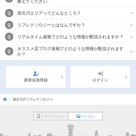
教えてください。
加古川エリアってどんなところ？
Q
リフレクソロジーとはなんですか？
Q
リアルタイム速報でどのような情報が配信されますか？
Q
オススメ店ブログ速報でどのような情報が配信されます
Q
か？
新規会員登録
ログイン
加古川のリフレクソロジー
スマートフォン
パソコン