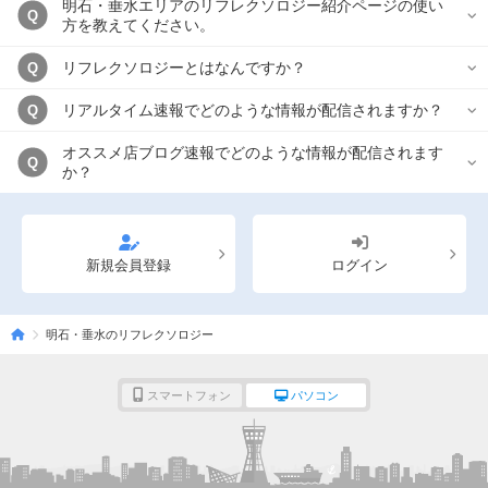
明石・垂水エリアのリフレクソロジー紹介ページの使い
Q
方を教えてください。
リフレクソロジーとはなんですか？
Q
リアルタイム速報でどのような情報が配信されますか？
Q
オススメ店ブログ速報でどのような情報が配信されます
Q
か？
新規会員登録
ログイン
明石・垂水のリフレクソロジー
スマートフォン
パソコン