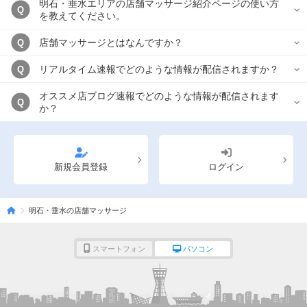
明石・垂水エリアの店舗マッサージ紹介ページの使い方
Q
を教えてください。
店舗マッサージとはなんですか？
Q
リアルタイム速報でどのような情報が配信されますか？
Q
オススメ店ブログ速報でどのような情報が配信されます
Q
か？
新規会員登録
ログイン
明石・垂水の店舗マッサージ
スマートフォン
パソコン