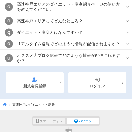
高速神戸エリアのダイエット・痩身紹介ページの使い方
Q
を教えてください。
高速神戸エリアってどんなところ？
Q
ダイエット・痩身とはなんですか？
Q
リアルタイム速報でどのような情報が配信されますか？
Q
オススメ店ブログ速報でどのような情報が配信されます
Q
か？
新規会員登録
ログイン
高速神戸のダイエット・痩身
スマートフォン
パソコン