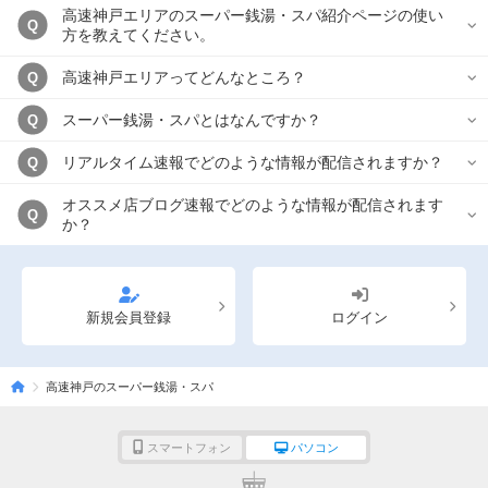
高速神戸エリアのスーパー銭湯・スパ紹介ページの使い
Q
方を教えてください。
高速神戸エリアってどんなところ？
Q
スーパー銭湯・スパとはなんですか？
Q
リアルタイム速報でどのような情報が配信されますか？
Q
オススメ店ブログ速報でどのような情報が配信されます
Q
か？
新規会員登録
ログイン
高速神戸のスーパー銭湯・スパ
スマートフォン
パソコン