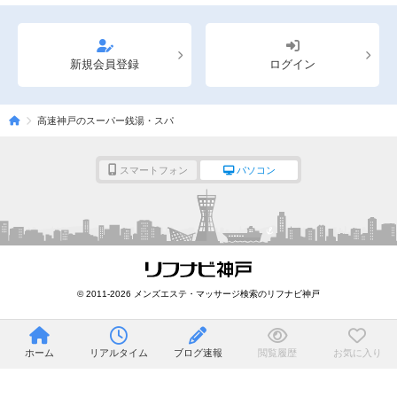
新規会員登録
ログイン
高速神戸のスーパー銭湯・スパ
スマートフォン
パソコン
© 2011-2026 メンズエステ・マッサージ検索のリフナビ神戸
ホーム
リアルタイム
ブログ速報
閲覧履歴
お気に入り