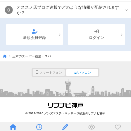
オススメ店ブログ速報でどのような情報が配信されます
Q
か？
新規会員登録
ログイン
三木のスーパー銭湯・スパ
スマートフォン
パソコン
© 2011-2026 メンズエステ・マッサージ検索のリフナビ神戸