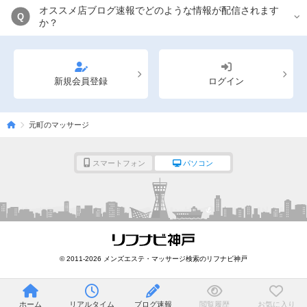
オススメ店ブログ速報でどのような情報が配信されます
Q
か？
新規会員登録
ログイン
元町のマッサージ
スマートフォン
パソコン
© 2011-2026 メンズエステ・マッサージ検索のリフナビ神戸
ホーム
リアルタイム
ブログ速報
閲覧履歴
お気に入り