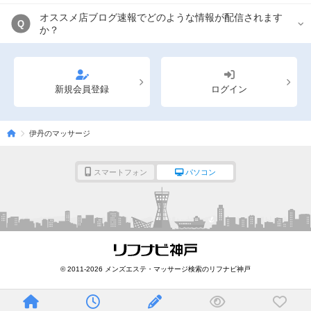
オススメ店ブログ速報でどのような情報が配信されます
Q
か？
新規会員登録
ログイン
伊丹のマッサージ
スマートフォン
パソコン
© 2011-2026 メンズエステ・マッサージ検索のリフナビ神戸