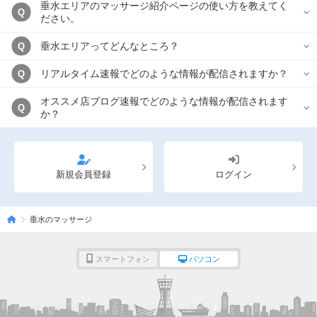
垂水エリアのマッサージ紹介ページの使い方を教えてく
Q
ださい。
垂水エリアってどんなところ？
Q
リアルタイム速報でどのような情報が配信されますか？
Q
オススメ店ブログ速報でどのような情報が配信されます
Q
か？
新規会員登録
ログイン
垂水のマッサージ
スマートフォン
パソコン