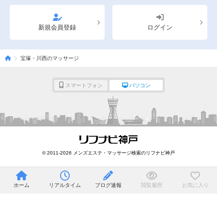
新規会員登録
ログイン
宝塚・川西のマッサージ
スマートフォン
パソコン
© 2011-2026 メンズエステ・マッサージ検索のリフナビ神戸
ホーム
リアルタイム
ブログ速報
閲覧履歴
お気に入り