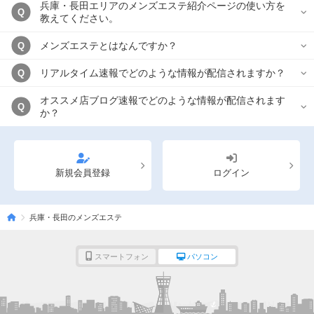
兵庫・長田エリアのメンズエステ紹介ページの使い方を
Q
教えてください。
メンズエステとはなんですか？
Q
リアルタイム速報でどのような情報が配信されますか？
Q
オススメ店ブログ速報でどのような情報が配信されます
Q
か？
新規会員登録
ログイン
兵庫・長田のメンズエステ
スマートフォン
パソコン