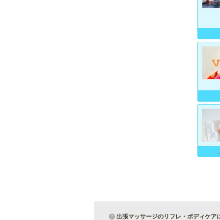
出張マッサージのリフレ・ボディケア