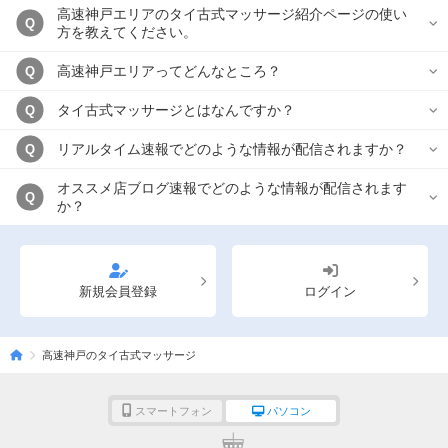
高速神戸エリアのタイ古式マッサージ紹介ページの使い
Q
方を教えてください。
高速神戸エリアってどんなところ？
Q
タイ古式マッサージとはなんですか？
Q
リアルタイム速報でどのような情報が配信されますか？
Q
オススメ店ブログ速報でどのような情報が配信されます
Q
か？
新規会員登録
ログイン
高速神戸のタイ古式マッサージ
スマートフォン
パソコン