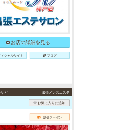
お店の詳細を見る
フィシャルサイト
ブログ
ルなど
出張メンズエステ
）
お気に入りに追加
割引クーポン