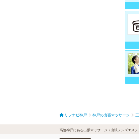
リフナビ神戸
神戸の出張マッサージ
三
高速神戸にある出張マッサージ（出張メンズエステ）