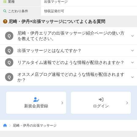
業種
出張マッサージ
こだわり条件
領収証発行可
尼崎・伊丹×出張マッサージについてよくある質問
尼崎・伊丹エリアの出張マッサージ紹介ページの使い方
Q
を教えてください。
出張マッサージとはなんですか？
Q
リアルタイム速報でどのような情報が配信されますか？
Q
オススメ店ブログ速報でどのような情報が配信されます
Q
か？
新規会員登録
ログイン
尼崎・伊丹の出張マッサージ