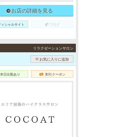
お店の詳細を見る
フィシャルサイト
ブログ
リラクゼーションサロン
お気に入りに追加
本日出勤あり
割引クーポン