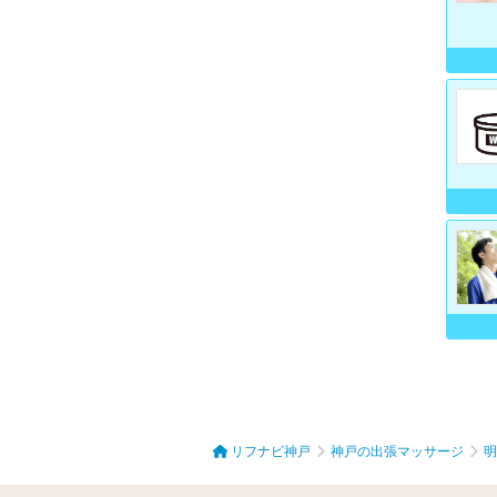
リフナビ神戸
神戸の出張マッサージ
明