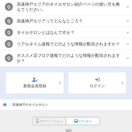
高速神戸エリアのネイルサロン紹介ページの使い方を教
Q
えてください。
高速神戸エリアってどんなところ？
Q
ネイルサロンとはなんですか？
Q
リアルタイム速報でどのような情報が配信されますか？
Q
オススメ店ブログ速報でどのような情報が配信されます
Q
か？
新規会員登録
ログイン
高速神戸のネイルサロン
スマートフォン
パソコン