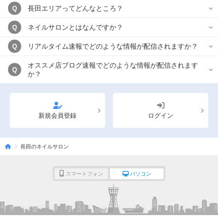
長田エリアってどんなところ？
Q
ネイルサロンとはなんですか？
Q
リアルタイム速報でどのような情報が配信されますか？
Q
オススメ店ブログ速報でどのような情報が配信されます
Q
か？
新規会員登録
ログイン
長田のネイルサロン
スマートフォン
パソコン