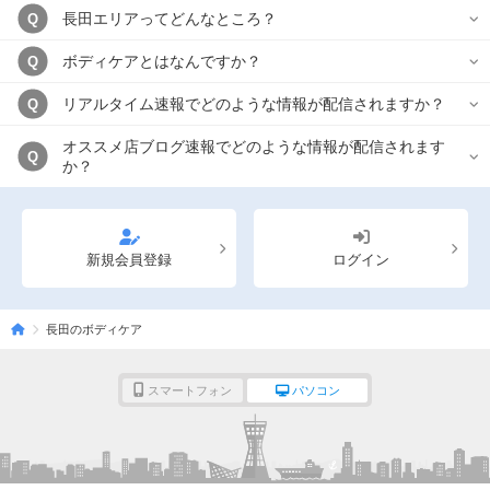
長田エリアってどんなところ？
Q
ボディケアとはなんですか？
Q
リアルタイム速報でどのような情報が配信されますか？
Q
オススメ店ブログ速報でどのような情報が配信されます
Q
か？
新規会員登録
ログイン
長田のボディケア
スマートフォン
パソコン