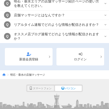
明石・垂水エリアの店舗マッサージ紹介ページの使い方
Q
を教えてください。
店舗マッサージとはなんですか？
Q
リアルタイム速報でどのような情報が配信されますか？
Q
オススメ店ブログ速報でどのような情報が配信されます
Q
か？
新規会員登録
ログイン
明石・垂水の店舗マッサージ
スマートフォン
パソコン