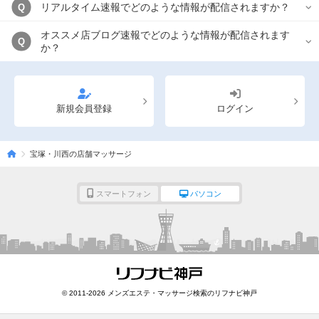
リアルタイム速報でどのような情報が配信されますか？
Q
オススメ店ブログ速報でどのような情報が配信されます
Q
か？
新規会員登録
ログイン
宝塚・川西の店舗マッサージ
スマートフォン
パソコン
© 2011-2026 メンズエステ・マッサージ検索のリフナビ神戸