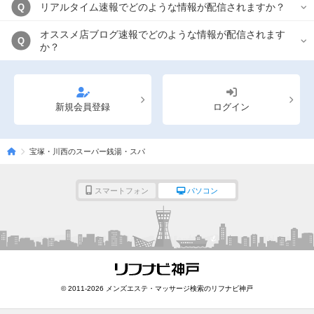
リアルタイム速報でどのような情報が配信されますか？
Q
オススメ店ブログ速報でどのような情報が配信されます
Q
か？
新規会員登録
ログイン
宝塚・川西のスーパー銭湯・スパ
スマートフォン
パソコン
© 2011-2026 メンズエステ・マッサージ検索のリフナビ神戸