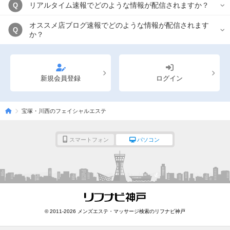
リアルタイム速報でどのような情報が配信されますか？
Q
オススメ店ブログ速報でどのような情報が配信されます
Q
か？
新規会員登録
ログイン
宝塚・川西のフェイシャルエステ
スマートフォン
パソコン
© 2011-2026 メンズエステ・マッサージ検索のリフナビ神戸