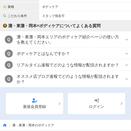
業種
ボディケア
こだわり条件
スタッフ指名可
灘・東灘・岡本×ボディケアについてよくある質問
灘・東灘・岡本エリアのボディケア紹介ページの使い方
Q
を教えてください。
ボディケアとはなんですか？
Q
リアルタイム速報でどのような情報が配信されますか？
Q
オススメ店ブログ速報でどのような情報が配信されます
Q
か？
新規会員登録
ログイン
灘・東灘・岡本のボディケア