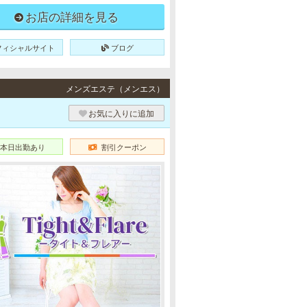
お店の詳細を見る
フィシャルサイト
ブログ
メンズエステ（メンエス）
お気に入りに追加
本日出勤あり
割引クーポン