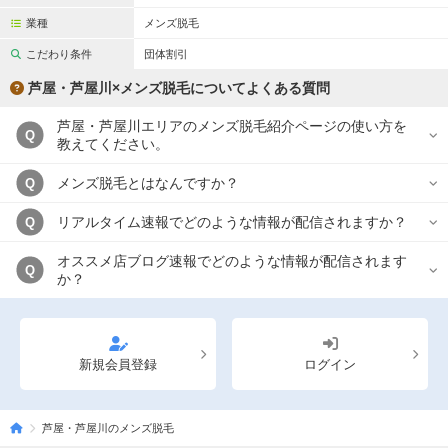
業種
メンズ脱毛
こだわり条件
団体割引
芦屋・芦屋川×メンズ脱毛についてよくある質問
芦屋・芦屋川エリアのメンズ脱毛紹介ページの使い方を
Q
教えてください。
メンズ脱毛とはなんですか？
Q
リアルタイム速報でどのような情報が配信されますか？
Q
オススメ店ブログ速報でどのような情報が配信されます
Q
か？
新規会員登録
ログイン
芦屋・芦屋川のメンズ脱毛