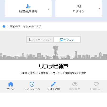
新規会員登録
ログイン
明石のフェイシャルエステ
スマートフォン
パソコン
© 2011-2026 メンズエステ・マッサージ検索のリフナビ神戸
ホーム
リアルタイム
ブログ速報
閲覧履歴
お気に入り