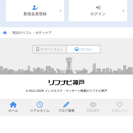
新規会員登録
ログイン
明石のリフレ・ボディケア
スマートフォン
パソコン
© 2011-2026 メンズエステ・マッサージ検索のリフナビ神戸
ホーム
リアルタイム
ブログ速報
閲覧履歴
お気に入り