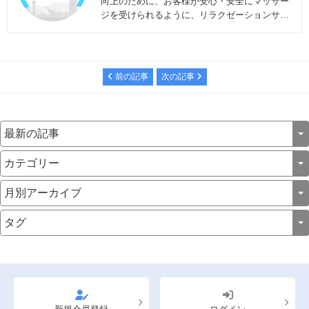
向上のために、お客様が安心・安全にマッサー
ジを受けられるように、リラクゼーションサロ
ンに関する情報を発信しています。
前の記事
次の記事