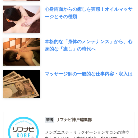
心身両面からの癒しを実感！オイルマッサ
ージとその種類
本格的な「身体のメンテナンス」から、心
身的な「癒し」の時代へ
マッサージ師の一般的な仕事内容・収入は
リフナビ神戸編集部
筆者
メンズエステ・リラクゼーションサロンの地位