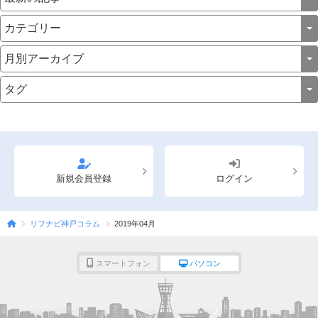
新規会員登録
ログイン
リフナビ神戸コラム
2019年04月
スマートフォン
パソコン