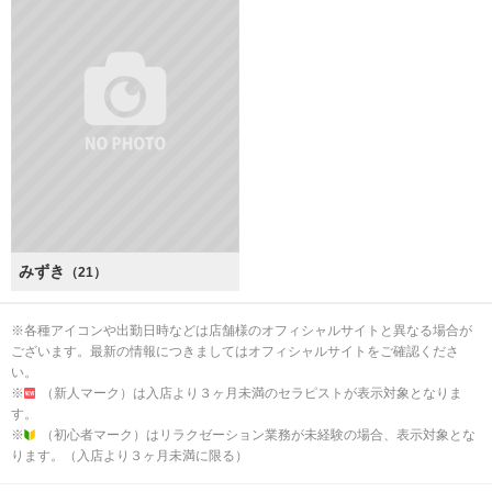
みずき
（21）
※各種アイコンや出勤日時などは店舗様のオフィシャルサイトと異なる場合が
ございます。最新の情報につきましてはオフィシャルサイトをご確認くださ
い。
※
（新人マーク）は入店より３ヶ月未満のセラピストが表示対象となりま
す。
※
（初心者マーク）はリラクゼーション業務が未経験の場合、表示対象とな
ります。（入店より３ヶ月未満に限る）