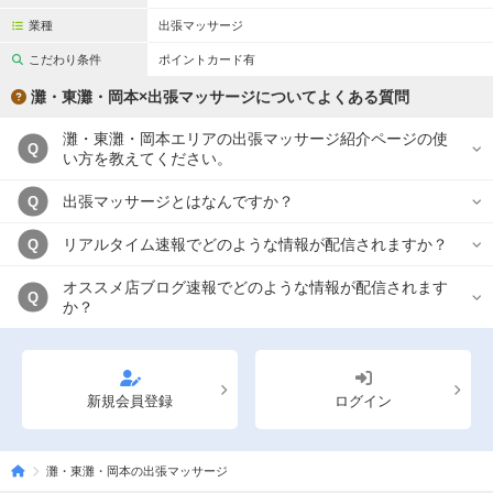
業種
出張マッサージ
こだわり条件
ポイントカード有
灘・東灘・岡本×出張マッサージについてよくある質問
灘・東灘・岡本エリアの出張マッサージ紹介ページの使
Q
い方を教えてください。
出張マッサージとはなんですか？
Q
リアルタイム速報でどのような情報が配信されますか？
Q
オススメ店ブログ速報でどのような情報が配信されます
Q
か？
新規会員登録
ログイン
灘・東灘・岡本の出張マッサージ