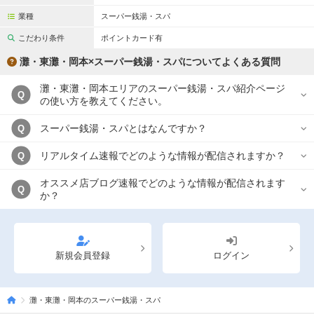
業種
スーパー銭湯・スパ
こだわり条件
ポイントカード有
灘・東灘・岡本×スーパー銭湯・スパについてよくある質問
灘・東灘・岡本エリアのスーパー銭湯・スパ紹介ページ
Q
の使い方を教えてください。
スーパー銭湯・スパとはなんですか？
Q
リアルタイム速報でどのような情報が配信されますか？
Q
オススメ店ブログ速報でどのような情報が配信されます
Q
か？
新規会員登録
ログイン
灘・東灘・岡本のスーパー銭湯・スパ