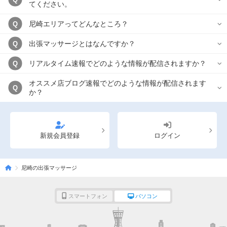
てください。
尼崎エリアってどんなところ？
Q
出張マッサージとはなんですか？
Q
リアルタイム速報でどのような情報が配信されますか？
Q
オススメ店ブログ速報でどのような情報が配信されます
Q
か？
新規会員登録
ログイン
尼崎の出張マッサージ
スマートフォン
パソコン