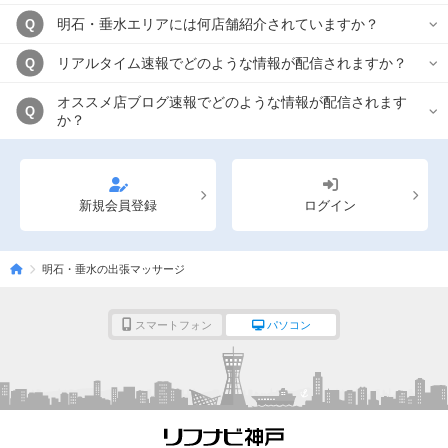
明石・垂水エリアには何店舗紹介されていますか？
Q
リアルタイム速報でどのような情報が配信されますか？
Q
オススメ店ブログ速報でどのような情報が配信されます
Q
か？
新規会員登録
ログイン
明石・垂水の出張マッサージ
スマートフォン
パソコン