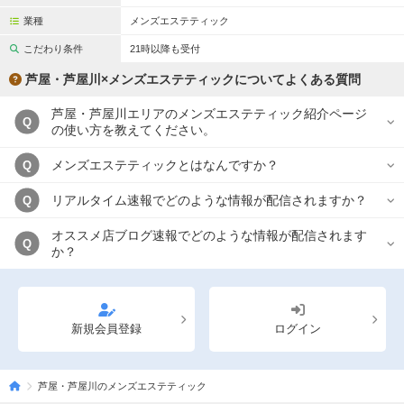
業種
メンズエステティック
こだわり条件
21時以降も受付
芦屋・芦屋川×メンズエステティックについてよくある質問
芦屋・芦屋川エリアのメンズエステティック紹介ページ
Q
の使い方を教えてください。
メンズエステティックとはなんですか？
Q
リアルタイム速報でどのような情報が配信されますか？
Q
オススメ店ブログ速報でどのような情報が配信されます
Q
か？
新規会員登録
ログイン
芦屋・芦屋川のメンズエステティック