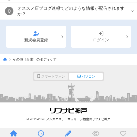
オススメ店ブログ速報でどのような情報が配信されます
Q
か？
新規会員登録
ログイン
その他［兵庫］のボディケア
スマートフォン
パソコン
© 2011-2026 メンズエステ・マッサージ検索のリフナビ神戸