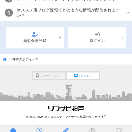
オススメ店ブログ速報でどのような情報が配信されます
Q
か？
新規会員登録
ログイン
神戸のボディケア
スマートフォン
パソコン
© 2011-2026 メンズエステ・マッサージ検索のリフナビ神戸