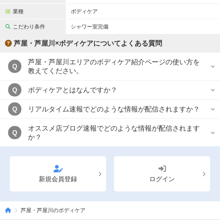
業種
ボディケア
こだわり条件
シャワー室完備
芦屋・芦屋川×ボディケアについてよくある質問
芦屋・芦屋川エリアのボディケア紹介ページの使い方を
Q
教えてください。
ボディケアとはなんですか？
Q
リアルタイム速報でどのような情報が配信されますか？
Q
オススメ店ブログ速報でどのような情報が配信されます
Q
か？
新規会員登録
ログイン
芦屋・芦屋川のボディケア