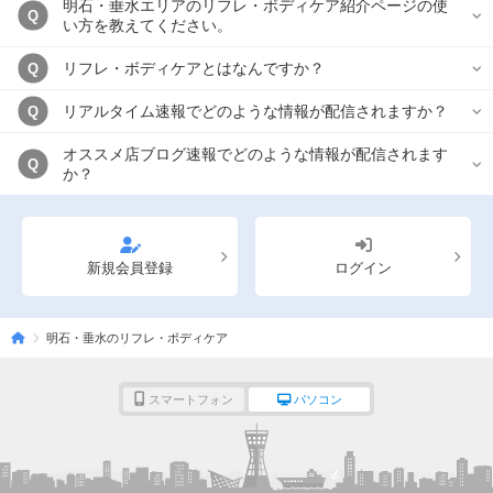
明石・垂水エリアのリフレ・ボディケア紹介ページの使
Q
い方を教えてください。
リフレ・ボディケアとはなんですか？
Q
リアルタイム速報でどのような情報が配信されますか？
Q
オススメ店ブログ速報でどのような情報が配信されます
Q
か？
新規会員登録
ログイン
明石・垂水のリフレ・ボディケア
スマートフォン
パソコン