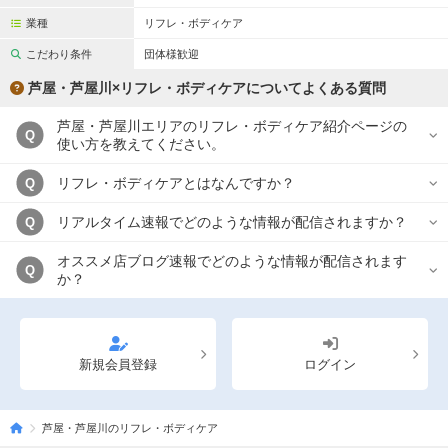
業種
リフレ・ボディケア
こだわり条件
団体様歓迎
芦屋・芦屋川×リフレ・ボディケアについてよくある質問
芦屋・芦屋川エリアのリフレ・ボディケア紹介ページの
Q
使い方を教えてください。
リフレ・ボディケアとはなんですか？
Q
リアルタイム速報でどのような情報が配信されますか？
Q
オススメ店ブログ速報でどのような情報が配信されます
Q
か？
新規会員登録
ログイン
芦屋・芦屋川のリフレ・ボディケア