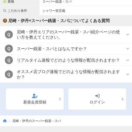
業種
スーパー銭湯・スパ
こだわり条件
シャワー室完備
尼崎・伊丹×スーパー銭湯・スパについてよくある質問
尼崎・伊丹エリアのスーパー銭湯・スパ紹介ページの使
Q
い方を教えてください。
スーパー銭湯・スパとはなんですか？
Q
リアルタイム速報でどのような情報が配信されますか？
Q
オススメ店ブログ速報でどのような情報が配信されます
Q
か？
新規会員登録
ログイン
尼崎・伊丹のスーパー銭湯・スパ