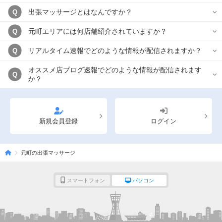
出張マッサージとはなんですか？
Q
元町エリアには何店舗紹介されていますか？
Q
リアルタイム速報でどのような情報が配信されますか？
Q
オススメ店ブログ速報でどのような情報が配信されます
Q
か？
新規会員登録
ログイン
元町の出張マッサージ
スマートフォン
パソコン